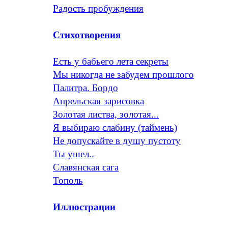
Радость пробуждения
Стихотворения
Есть у бабьего лета секреты
Мы никогда не забудем прошлого
Палитра. Бордо
Апрельская зарисовка
Золотая листва, золотая...
Я выбираю слабину (таймень)
Не допускайте в душу пустоту
Ты ушел..
Славянская сага
Тополь
Иллюстрации