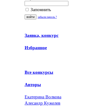
Запомнить
забыли пароль ?
Заявка, конкурс
Избранное
Все конкурсы
Авторы
Екатерина Волкова
Алесандр Кужелев