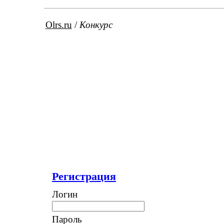
Olrs.ru
/
Конкурс
Регистрация
Логин
Пароль