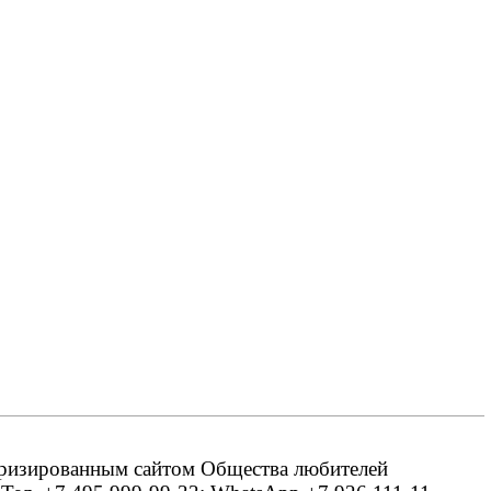
оризированным сайтом Общества любителей