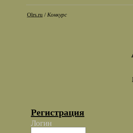
Olrs.ru
/
Конкурс
Регистрация
Логин