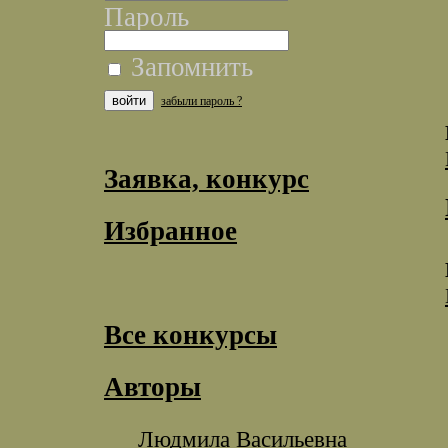
Пароль
Запомнить
забыли пароль ?
Заявка, конкурс
Избранное
Все конкурсы
Авторы
Людмила Васильевна