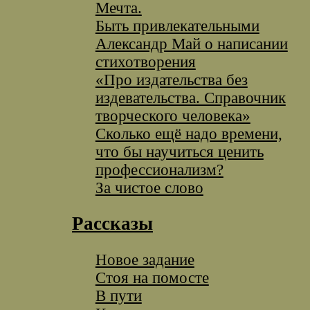
Мечта.
Быть привлекательными
Александр Май о написании
стихотворения
«Про издательства без
издевательства. Справочник
творческого человека»
Сколько ещё надо времени,
что бы научиться ценить
профессионализм?
За чистое слово
Рассказы
Новое задание
Стоя на помосте
В пути