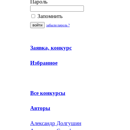
Пароль
Запомнить
забыли пароль ?
Заявка, конкурс
Избранное
Все конкурсы
Авторы
Александр Долгушин