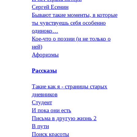
Сергей Есенин
Бывают такие моменты, в которые
ты чувствуешь себя особенно
одиноко…
Кое-что о поэзии (и не только о
ней)
Афоризмы
Рассказы
Такие как я - страницы старых
дневников
Студент
И пока они есть
Письма в другую жизнь 2
В пути
Поиск красоты