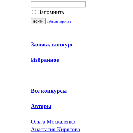
Запомнить
забыли пароль ?
Заявка, конкурс
Избранное
Все конкурсы
Авторы
Ольга Москаленко
Анастасия Кирясова