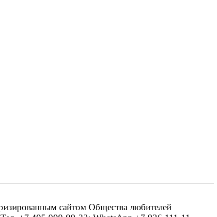
оризированным сайтом Общества любителей