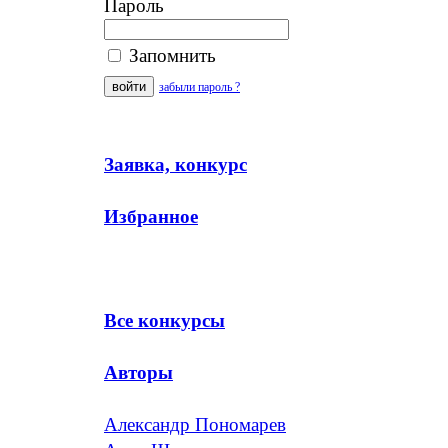
Пароль
Запомнить
забыли пароль ?
Заявка, конкурс
Избранное
Все конкурсы
Авторы
Александр Пономарев