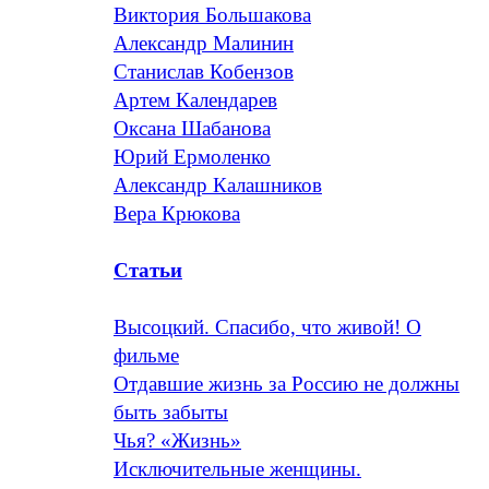
Виктория Большакова
Александр Малинин
Станислав Кобензов
Артем Календарев
Оксана Шабанова
Юрий Ермоленко
Александр Калашников
Вера Крюкова
Статьи
Высоцкий. Спасибо, что живой! О
фильме
Отдавшие жизнь за Россию не должны
быть забыты
Чья? «Жизнь»
Исключительные женщины.