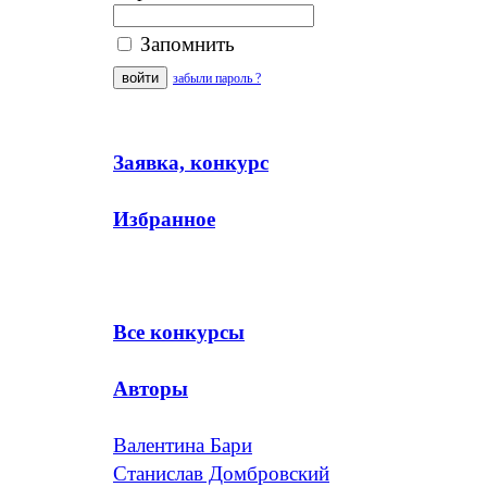
Запомнить
забыли пароль ?
Заявка, конкурс
Избранное
Все конкурсы
Авторы
Валентина Бари
Станислав Домбровский