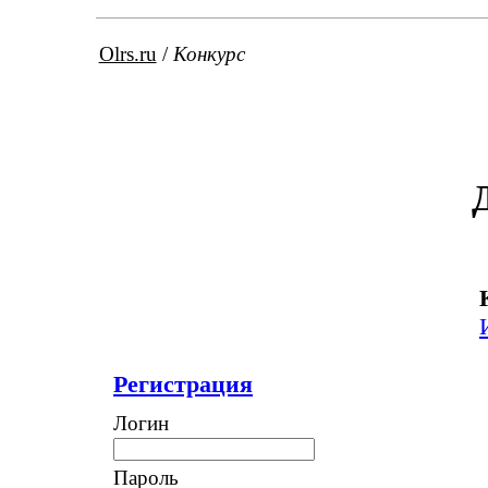
Olrs.ru
/
Конкурс
Регистрация
Логин
Пароль