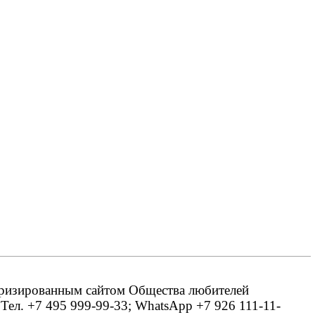
оризированным сайтом Общества любителей
 Тел. +7 495 999-99-33; WhatsApp +7 926 111-11-