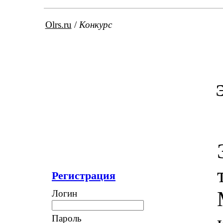
Olrs.ru
/
Конкурс
Регистрация
Логин
Пароль