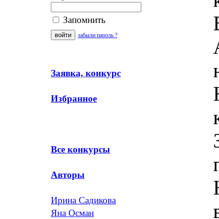
Запомнить
забыли пароль ?
Заявка, конкурс
Избранное
Все конкурсы
Авторы
Ирина Садикова
Яна Осман