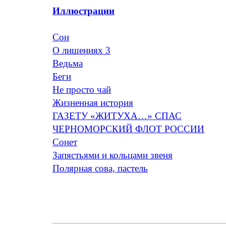
Иллюстрации
Сон
О лишениях 3
Ведьма
Беги
Не просто чай
Жизненная история
ГАЗЕТУ «ЖИТУХА…» СПАС
ЧЕРНОМОРСКИЙ ФЛОТ РОССИИ
Сонет
Запястьями и кольцами звеня
Полярная сова, пастель