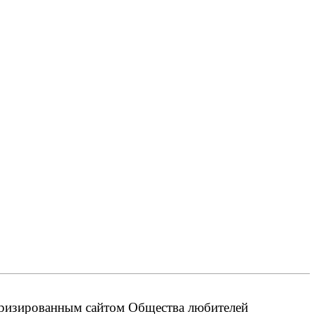
оризированным сайтом Общества любителей