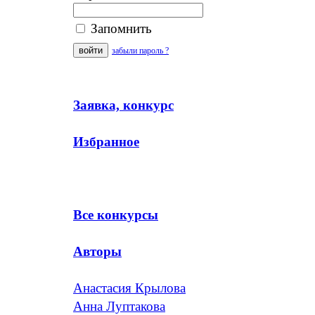
Запомнить
забыли пароль ?
Заявка, конкурс
Избранное
Все конкурсы
Авторы
Анастасия Крылова
Анна Луптакова