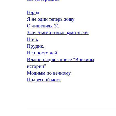
Город
Я не один теперь живу
О лишениях 31
Запястьями и кольцами звеня
Ночь
Прудик.
Не просто чай
Иллюстрация к книге "Вовкины
истории"
Модным по вечному.
Подвесной мост