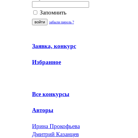
Запомнить
забыли пароль ?
Заявка, конкурс
Избранное
Все конкурсы
Авторы
Ирина Прокофьева
Дмитрий Казанцев