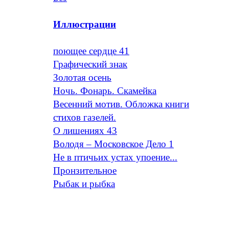
Иллюстрации
поющее сердце 41
Графический знак
Золотая осень
Ночь. Фонарь. Скамейка
Весенний мотив. Обложка книги
стихов газелей.
О лишениях 43
Володя – Московское Дело 1
Не в птичьих устах упоение...
Пронзительное
Рыбак и рыбка