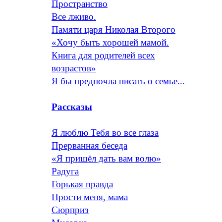
Пространство
Все лживо.
Памяти царя Николая Второго
«Хочу быть хорошей мамой.
Книга для родителей всех
возрастов»
Я бы предпочла писать о семье...
Рассказы
Я люблю Тебя во все глаза
Прерванная беседа
«Я пришёл дать вам волю»
Радуга
Горькая правда
Прости меня, мама
Сюрприз