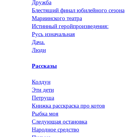
Дружба
Блестящий финал юбилейного сезона
Мариинского театра
Истинный геройпроизведения:
Русь изначальная
Дача.
Люди
Рассказы
Колдун
Эти дети
Петруша
Книжка расскраска про котов
Рыбка моя
Следующая остановка
Народное средство