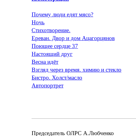
Почему люди едят мясо?
Ночь
Стихотворение.
Ереван. Двор и дом Ацагорцянов
Поющее сердце 37
Настоящий друг
Весна идёт
Взгляд через время. химию и стекло
Бистро. Холст/масло
Автопортрет
Председатель ОЛРС А.Любченко