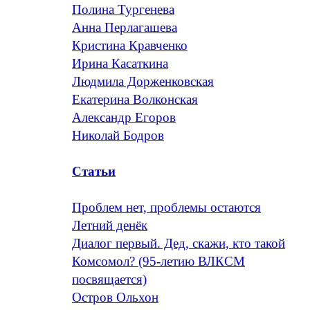
Полина Тургенева
Анна Перлагашева
Кристина Кравченко
Ирина Касаткина
Людмила Дорженковская
Екатерина Волконская
Александр Егоров
Николай Бодров
Статьи
Проблем нет, проблемы остаются
Летний денёк
Диалог первый. Дед, скажи, кто такой
Комсомол? (95-летию ВЛКСМ
посвящается)
Остров Ольхон