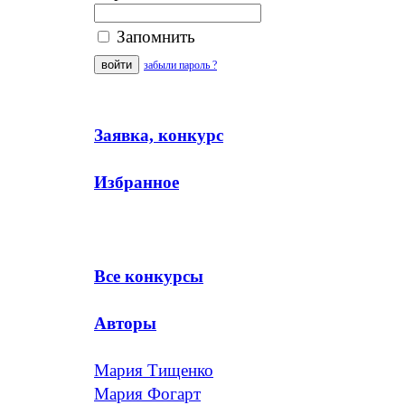
Запомнить
забыли пароль ?
Заявка, конкурс
Избранное
Все конкурсы
Авторы
Мария Тищенко
Мария Фогарт