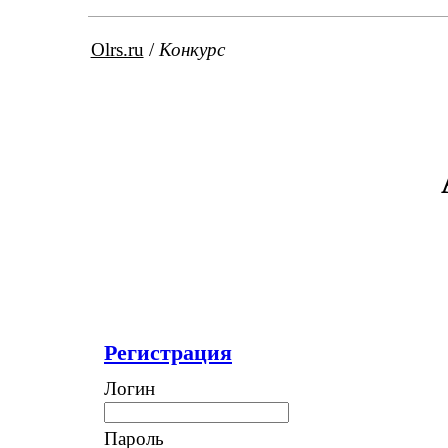
Olrs.ru
/
Конкурс
Регистрация
Логин
Пароль