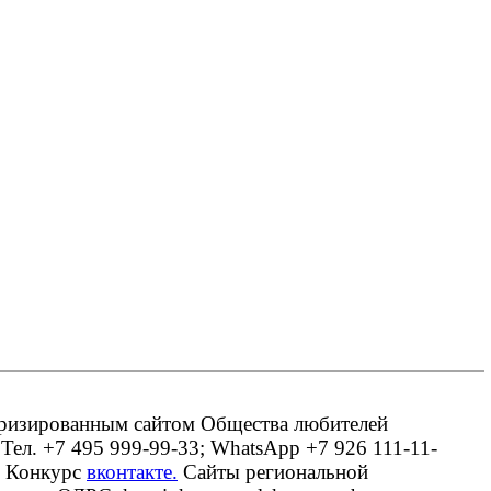
оризированным сайтом Общества любителей
 Тел. +7 495 999-99-33; WhatsApp +7 926 111-11-
. Конкурс
вконтакте.
Сайты региональной