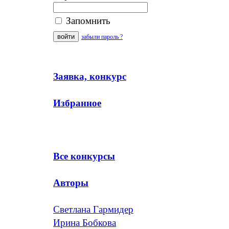
Запомнить
забыли пароль ?
Заявка, конкурс
Избранное
Все конкурсы
Авторы
Светлана Гармидер
Ирина Бобкова