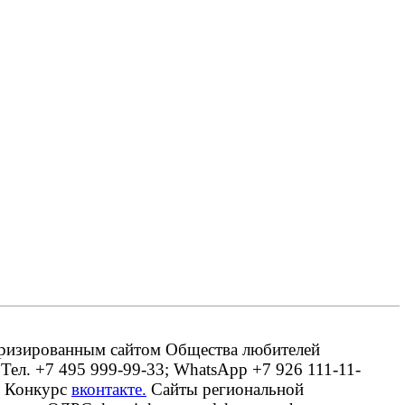
оризированным сайтом Общества любителей
 Тел. +7 495 999-99-33; WhatsApp +7 926 111-11-
. Конкурс
вконтакте.
Сайты региональной