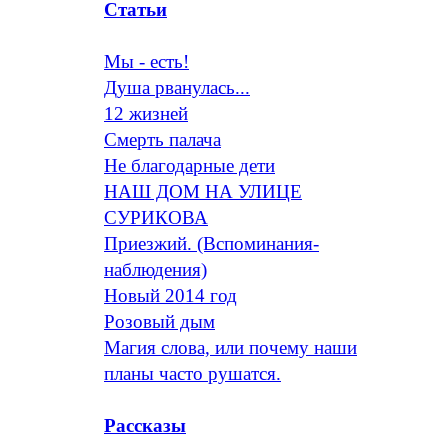
Статьи
Мы - есть!
Душа рванулась...
12 жизней
Смерть палача
Не благодарные дети
НАШ ДОМ НА УЛИЦЕ
СУРИКОВА
Приезжий. (Вспоминания-
наблюдения)
Новый 2014 год
Розовый дым
Магия слова, или почему наши
планы часто рушатся.
Рассказы