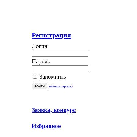
Регистрация
Логин
Пароль
Запомнить
забыли пароль ?
Заявка, конкурс
Избранное