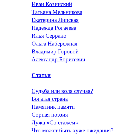
Иван Козинский
Татьяна Мельникова
Екатерина Липская
Надежда Рогачева
Илья Серрано
Ольга Набережная
Владимир Горовой
Александр Борисевич
Статьи
Судьба или воля случая?
Богатая страна
Памятник памяти
Сорная поэзия
Лужа «Со стажем».
Что может быть хуже ожидания?