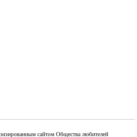
оризированным сайтом Общества любителей