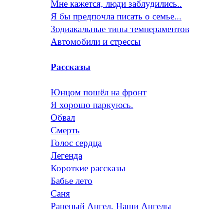
Мне кажется, люди заблудились..
Я бы предпочла писать о семье...
Зодиакальные типы темпераментов
Автомобили и стрессы
Рассказы
Юнцом пошёл на фронт
Я хорошо паркуюсь.
Обвал
Смерть
Голос сердца
Легенда
Короткие рассказы
Бабье лето
Саня
Раненый Ангел. Наши Ангелы