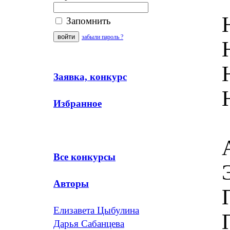
Запомнить
забыли пароль ?
Заявка, конкурс
Избранное
Все конкурсы
Авторы
Елизавета Цыбулина
Дарья Сабанцева