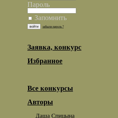
Пароль
Запомнить
забыли пароль ?
Заявка, конкурс
Избранное
Все конкурсы
Авторы
Даша Спицына