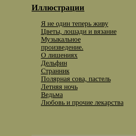
Иллюстрации
Я не один теперь живу
Цветы, лошади и вязание
Музыкальное
произведение.
O лишениях
Дельфин
Странник
Полярная сова, пастель
Летняя ночь
Ведьма
Любовь и прочие лекарства