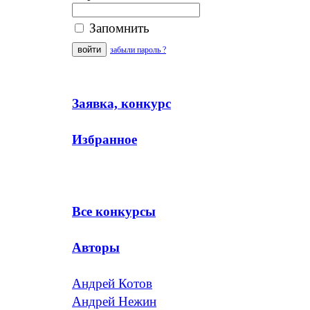
Запомнить
забыли пароль ?
Заявка, конкурс
Избранное
Все конкурсы
Авторы
Андрей Котов
Андрей Нежин