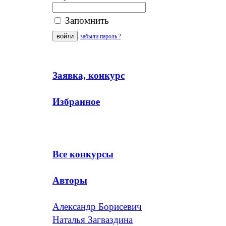
Запомнить
забыли пароль ?
Заявка, конкурс
Избранное
Все конкурсы
Авторы
Александр Борисевич
Наталья Загваздина