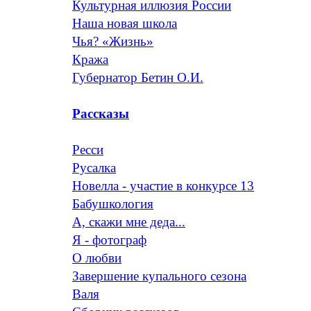
Культурная иллюзия России
Наша новая школа
Чья? «Жизнь»
Кража
Губернатор Бетин О.И.
Рассказы
Ресси
Русалка
Новелла - участие в конкурсе 13
Бабушкология
А, скажи мне деда...
Я - фотограф
О любви
Завершение купального сезона
Валя