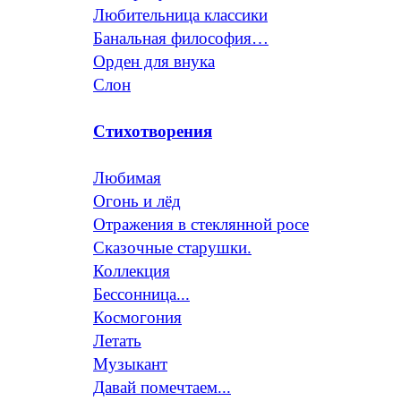
Любительница классики
Банальная философия…
Орден для внука
Слон
Стихотворения
Любимая
Огонь и лёд
Отражения в стеклянной росе
Сказочные старушки.
Коллекция
Бессонница...
Космогония
Летать
Музыкант
Давай помечтаем...