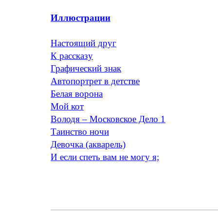
Иллюстрации
Настоящий друг
К рассказу
Графический знак
Автопортрет в детстве
Белая ворона
Мой кот
Володя – Московское Дело 1
Таинство ночи
Девочка (акварель)
И если спеть вам не могу я;