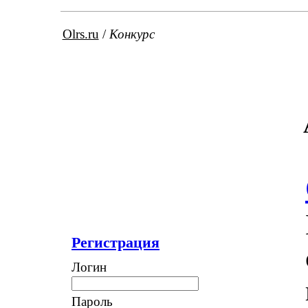
Olrs.ru
/
Конкурс
Регистрация
Логин
Пароль