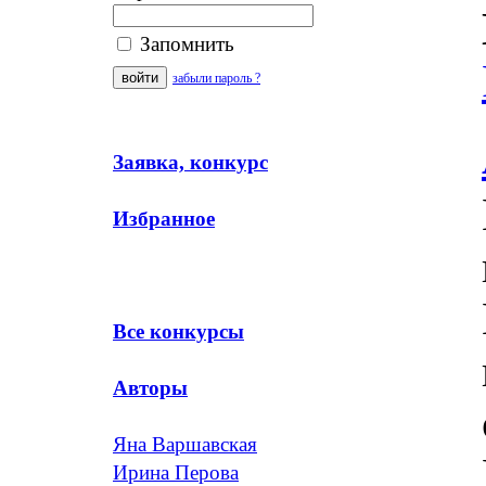
Запомнить
забыли пароль ?
Заявка, конкурс
Избранное
Все конкурсы
Авторы
Яна Варшавская
Ирина Перова