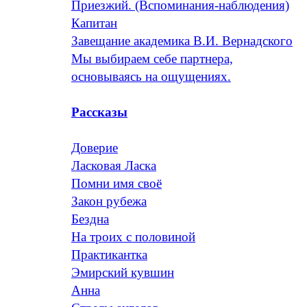
Приезжий. (Вспоминания-наблюдения)
Капитан
Завещание академика В.И. Вернадского
Мы выбираем себе партнера,
основываясь на ощущениях.
Рассказы
Доверие
Ласковая Ласка
Помни имя своё
Закон рубежа
Бездна
На троих с половиной
Практикантка
Эмирский кувшин
Анна