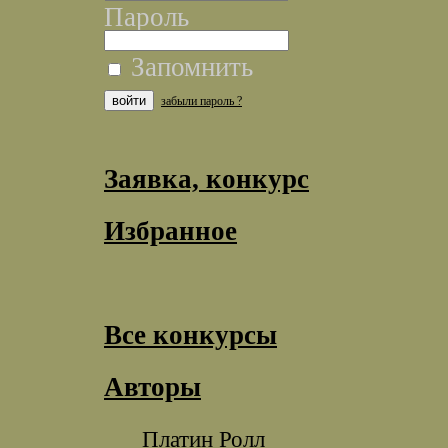
Пароль
Запомнить
забыли пароль ?
Заявка, конкурс
Избранное
Все конкурсы
Авторы
Платин Ролл