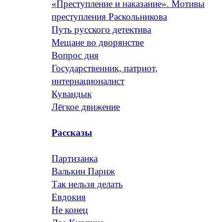
«Преступление и наказание». Мотивы
преступления Раскольникова
Путь русского детектива
Мещане во дворянстве
Вопрос дня
Государственник, патриот,
интернационалист
Кувандык
Лёгкое движение
Рассказы
Партизанка
Валькин Париж
Так нельзя делать
Евдокия
Не конец