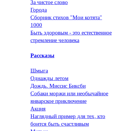
За чистое слово
Города
Сборник стихов "Мои котята"
1000
Быть здоровым - это естественное
стремление человека
Рассказы
Шмыга
Однажды летом
Дождь. Миссис Биксби
Собаки моржи или необычайное
январское приключение
Акция
Наглядный пример для тех, кто
боится быть счастливым