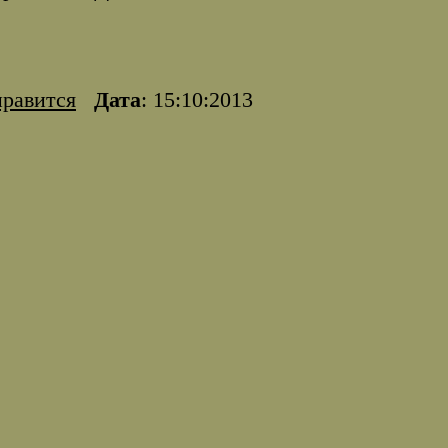
нравится
Дата
: 15:10:2013