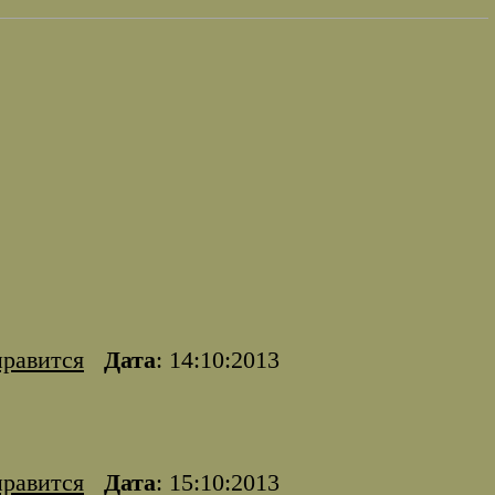
нравится
Дата
: 14:10:2013
нравится
Дата
: 15:10:2013