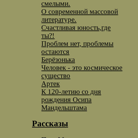
смелыми.
О современной массовой
литературе.
Счастливая юность,где
ты?!
Проблем нет, проблемы
остаются
Берёзонька
Человек - это космическое
существо
Артек
К 120-летию со дня
рождения Осипа
Мандельштама
Рассказы