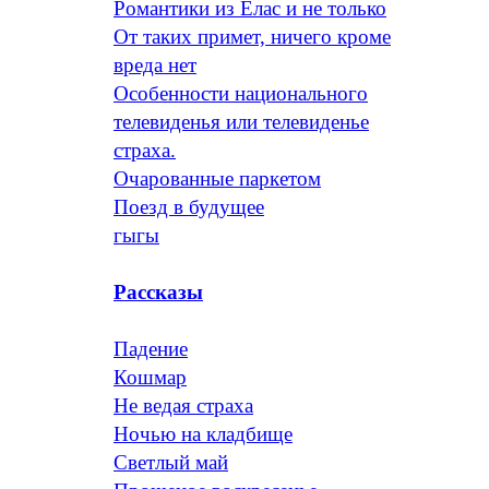
Романтики из Елас и не только
От таких примет, ничего кроме
вреда нет
Особенности национального
телевиденья или телевиденье
страха.
Очарованные паркетом
Поезд в будущее
гыгы
Рассказы
Падение
Кошмар
Не ведая страха
Ночью на кладбище
Светлый май