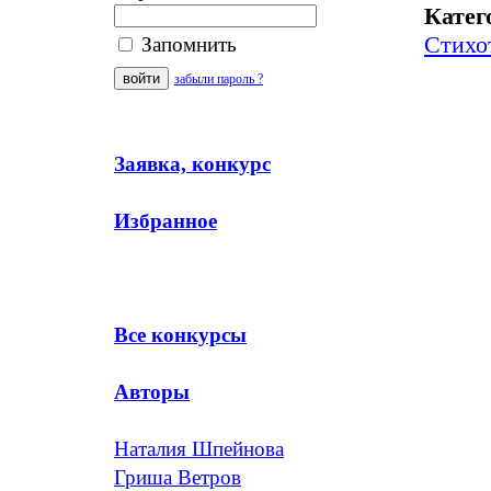
Катег
Стихо
Запомнить
забыли пароль ?
Заявка, конкурс
Избранное
Все конкурсы
Авторы
Наталия Шпейнова
Гриша Ветров