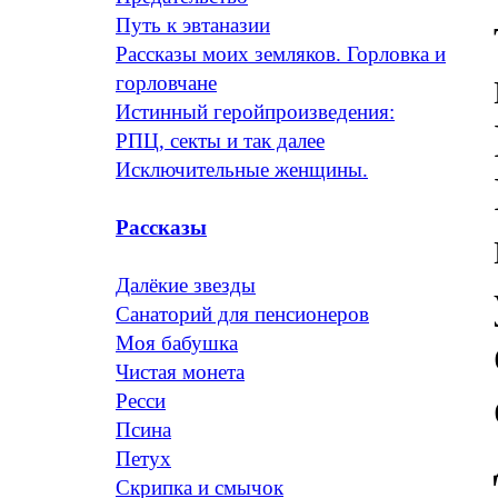
Путь к эвтаназии
Рассказы моих земляков. Горловка и
горловчане
Истинный геройпроизведения:
РПЦ, секты и так далее
Исключительные женщины.
Рассказы
Далёкие звезды
Санаторий для пенсионеров
Моя бабушка
Чистая монета
Ресси
Псина
Петух
Скрипка и смычок