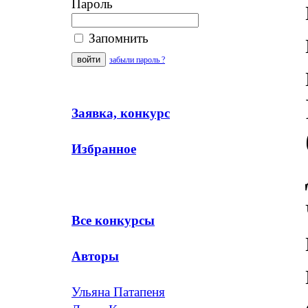
Пароль
Запомнить
забыли пароль ?
Заявка, конкурс
Избранное
Все конкурсы
Авторы
Ульяна Патапеня