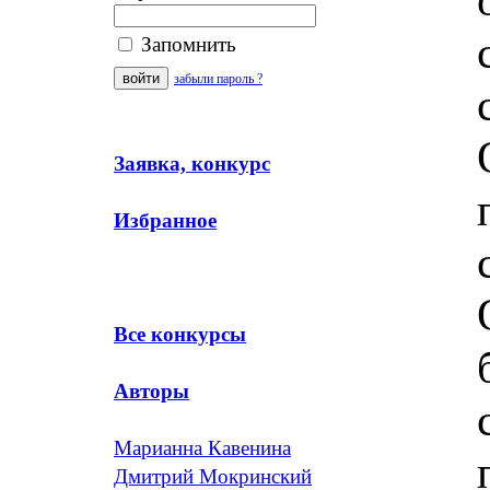
Запомнить
забыли пароль ?
Заявка, конкурс
Избранное
Все конкурсы
Авторы
Марианна Кавенина
Дмитрий Мокринский