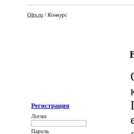
Olrs.ru
/
Конкурс
Регистрация
Логин
Пароль