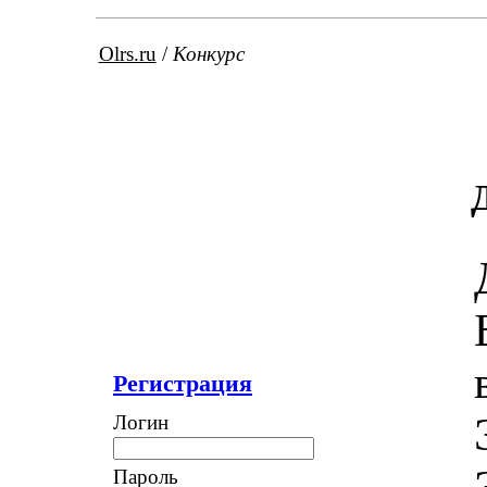
Olrs.ru
/
Конкурс
Регистрация
Логин
Пароль