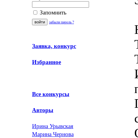
Запомнить
забыли пароль ?
Заявка, конкурс
Избранное
Все конкурсы
Авторы
Ирина Урывская
Марина Чернова