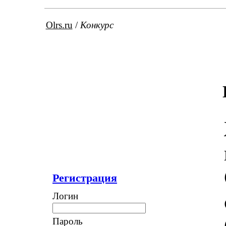
Olrs.ru
/
Конкурс
Регистрация
Логин
Пароль