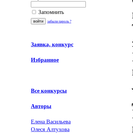
Запомнить
забыли пароль ?
Заявка, конкурс
Избранное
Все конкурсы
Авторы
Елена Васильева
Олеся Алтухова