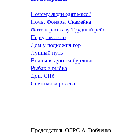
Почему люди едят мясо?
Ночь. Фонарь. Скамейка
Фото к рассказу Трудный рейс
Перед иконою
Дом у подножия гор
Лунный путь
Волны вздуются бурливо
Рыбак и рыбка
Дои. СПб
Снежная королева
Председатель ОЛРС А.Любченко