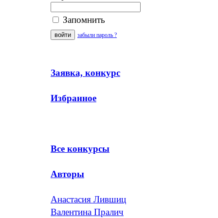
Запомнить
забыли пароль ?
Заявка, конкурс
Избранное
Все конкурсы
Авторы
Анастасия Лившиц
Валентина Пралич