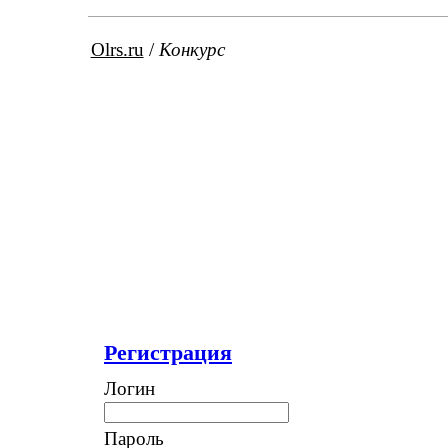
Olrs.ru
/
Конкурс
Регистрация
Логин
Пароль