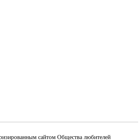
оризированным сайтом Общества любителей