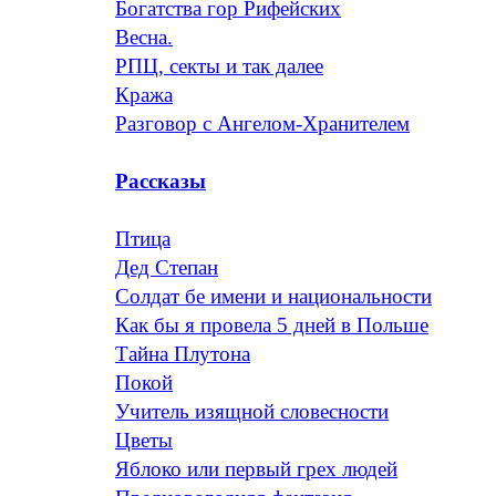
Богатства гор Рифейских
Весна.
РПЦ, секты и так далее
Кража
Разговор с Ангелом-Хранителем
Рассказы
Птица
Дед Степан
Солдат бе имени и национальности
Как бы я провела 5 дней в Польше
Тайна Плутона
Покой
Учитель изящной словесности
Цветы
Яблоко или первый грех людей