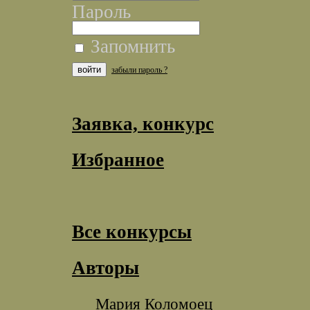
Пароль
Запомнить
забыли пароль ?
Заявка, конкурс
Избранное
Все конкурсы
Авторы
Мария Коломоец