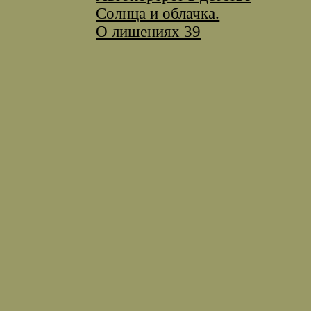
Солнца и облачка.
О лишениях 39