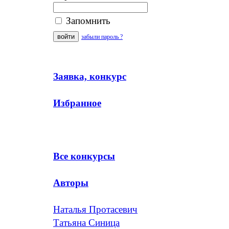
Запомнить
забыли пароль ?
Заявка, конкурс
Избранное
Все конкурсы
Авторы
Наталья Протасевич
Татьяна Синица