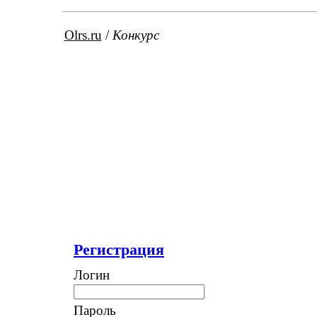
Olrs.ru
/
Конкурс
Регистрация
Логин
Пароль