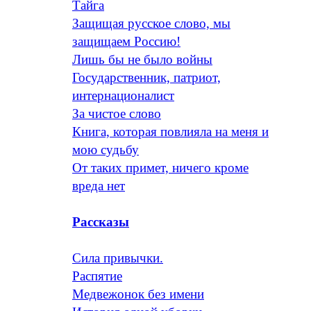
Тайга
Защищая русское слово, мы
защищаем Россию!
Лишь бы не было войны
Государственник, патриот,
интернационалист
За чистое слово
Книга, которая повлияла на меня и
мою судьбу
От таких примет, ничего кроме
вреда нет
Рассказы
Сила привычки.
Распятие
Медвежонок без имени