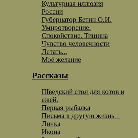
Культурная иллюзия
России
Губернатор Бетин О.И.
Умиротворение.
Спокойствие. Тишина
Чувство человечности
Летать...
Моё желание
Рассказы
Шведский стол для котов и
ежей.
Первая рыбалка
Письма в другую жизнь 1
Дичка
Икона