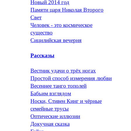
Новый 2014 год
Памяти царя Николая Второго
Свет
Человек - это космическое
существо
Сицилийская вечерня
Рассказы
Вестник удачи о трёх ногах
Простой способ измерения любви
Весеннее танго тополей
Бабьим взглядом
Носки, Стивен Кинг и чёрные
семейные трусы
Оптические иллюзии
Докучная сказка