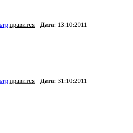
ьтр
нравится
Дата
: 13:10:2011
ьтр
нравится
Дата
: 31:10:2011