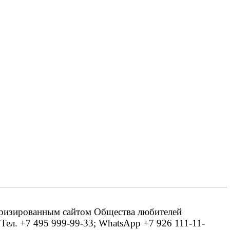
оризированным сайтом Общества любителей
 Тел. +7 495 999-99-33; WhatsApp +7 926 111-11-