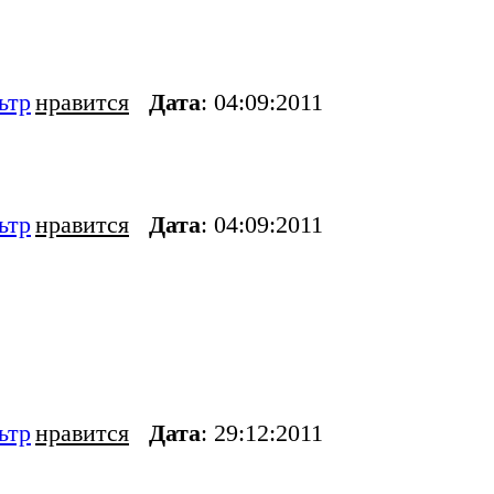
ьтр
нравится
Дата
: 04:09:2011
ьтр
нравится
Дата
: 04:09:2011
ьтр
нравится
Дата
: 29:12:2011