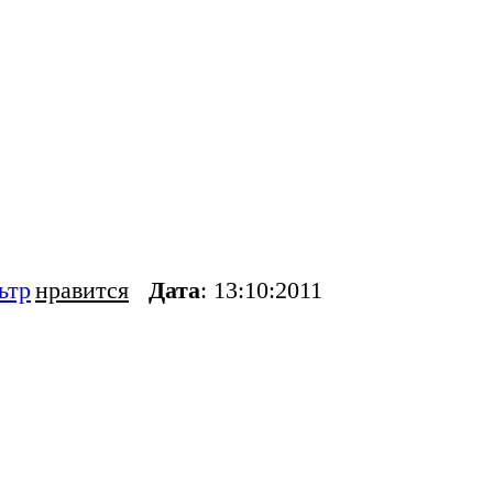
ьтр
нравится
Дата
: 13:10:2011